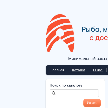
Минимальный заказ 
Главная
Каталог
О нас
Поиск по каталогу