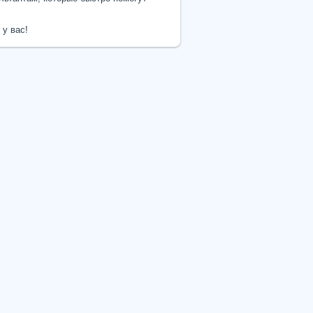
 у вас!