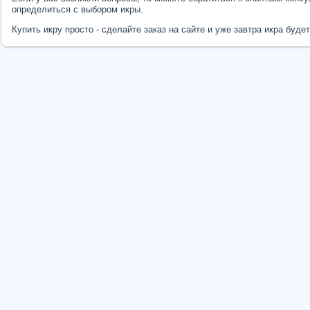
определиться с выбором икры.
Купить икру просто - сделайте заказ на сайте и уже завтра икра будет