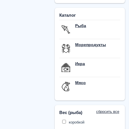
Каталог
Рыба
Морепродукты
Икра
Мясо
сбросить все
Вес (рыба)
коробкой