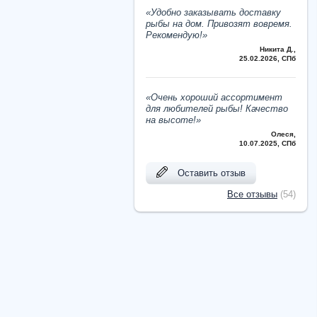
«Удобно заказывать доставку
рыбы на дом. Привозят вовремя.
Рекомендую!»
Никита Д.
,
25.02.2026, СПб
«Очень хороший ассортимент
для любителей рыбы! Качество
на высоте!»
Олеся
,
10.07.2025, СПб
Оставить отзыв
Все отзывы
(54)