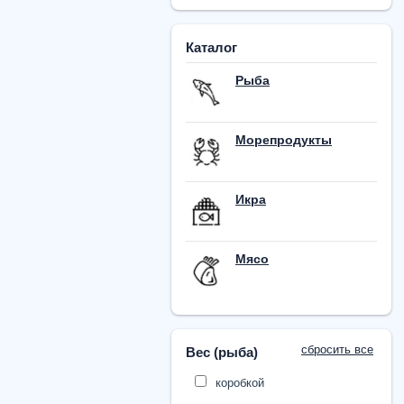
Каталог
Рыба
Морепродукты
Икра
Мясо
сбросить все
Вес (рыба)
коробкой