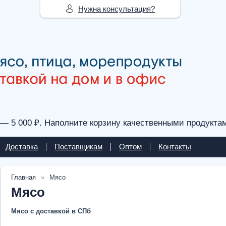
Нужна консультация?
— 5 000 ₽. Наполните корзину качественными продукта
Доставка
Поставщикам
Оптом
Контакты
Главная
Мясо
Мясо
Мясо с доставкой в СПб