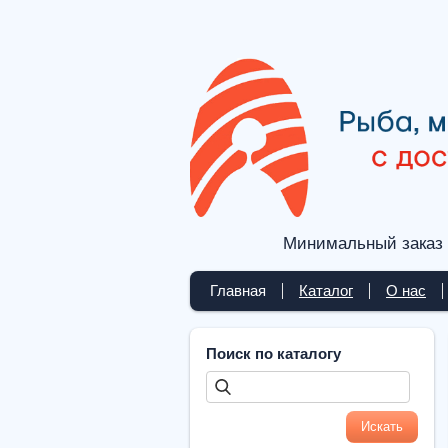
Минимальный заказ 
Главная
Каталог
О нас
Поиск по каталогу