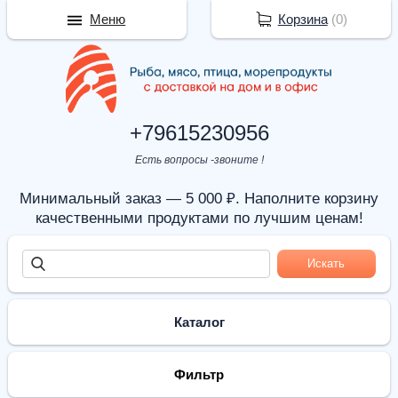
Меню
Корзина
(
0
)
+79615230956
Есть вопросы -звоните !
Минимальный заказ — 5 000 ₽. Наполните корзину
качественными продуктами по лучшим ценам!
Каталог
Фильтр