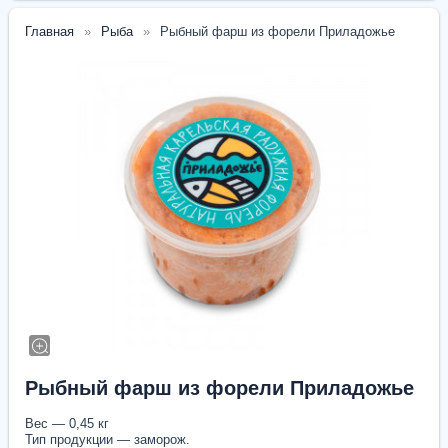
Главная
Рыба
Рыбный фарш из форели Приладожье
Рыбный фарш из форели Приладожье
Вес — 0,45 кг
Тип продукции — заморож.