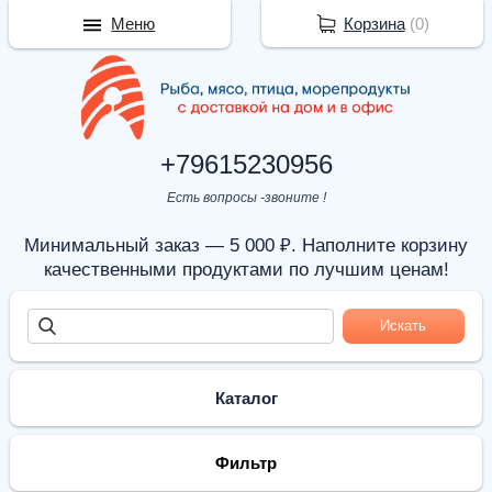
Меню
Корзина
(
0
)
+79615230956
Есть вопросы -звоните !
Минимальный заказ — 5 000 ₽. Наполните корзину
качественными продуктами по лучшим ценам!
Каталог
Фильтр