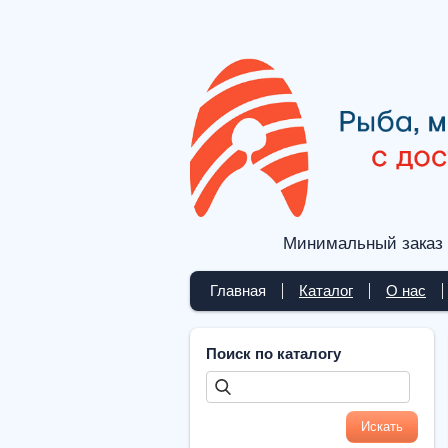
Минимальный заказ 
Главная
Каталог
О нас
Поиск по каталогу