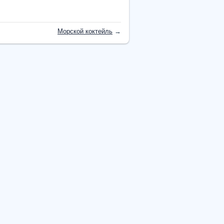
Морской коктейль
→