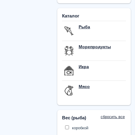
Каталог
Рыба
Морепродукты
Икра
Мясо
сбросить все
Вес (рыба)
коробкой