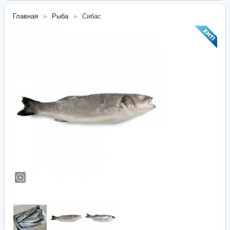
Главная
Рыба
Сибас