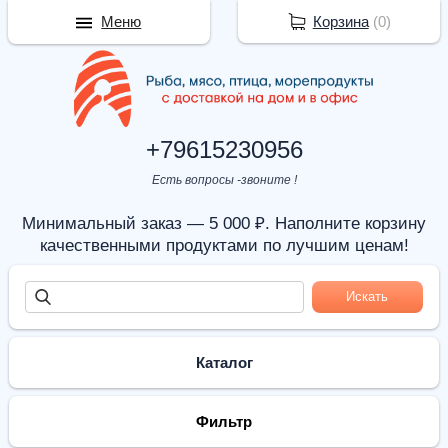
Меню
Корзина
(
0
)
+79615230956
Есть вопросы -звоните !
Минимальный заказ — 5 000 ₽. Наполните корзину
качественными продуктами по лучшим ценам!
Каталог
Фильтр