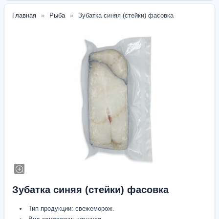
Главная
Рыба
Зубатка синяя (стейки) фасовка
Зубатка синяя (стейки) фасовка
Тип продукции: свежеморож.