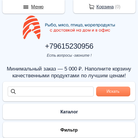
Меню
Корзина
(
0
)
+79615230956
Есть вопросы -звоните !
Минимальный заказ — 5 000 ₽. Наполните корзину
качественными продуктами по лучшим ценам!
Каталог
Фильтр